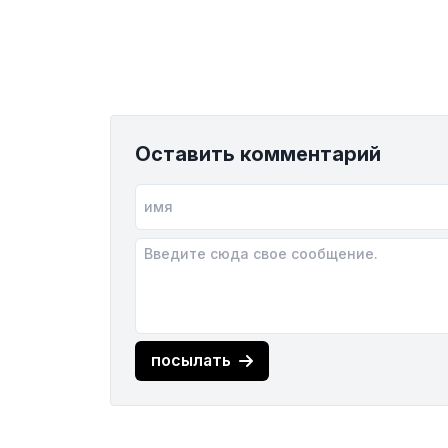
Оставить комментарий
посылать