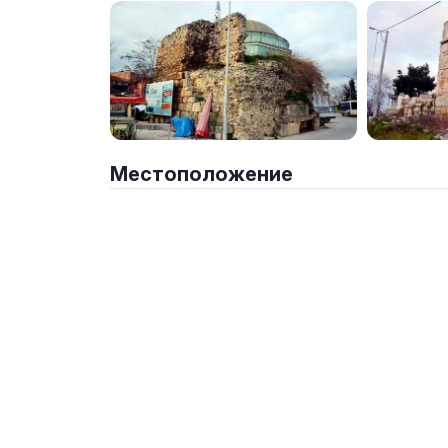
Местоположение