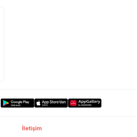
İletişim