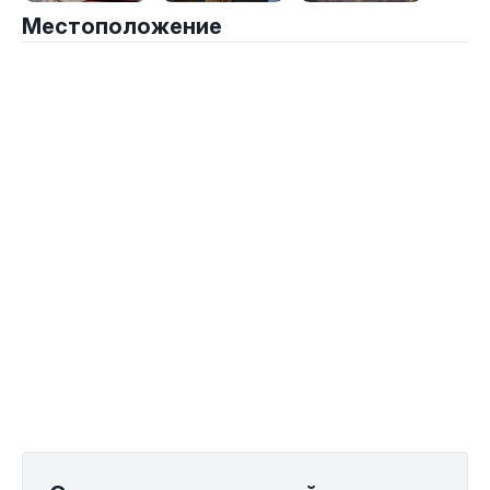
Местоположение