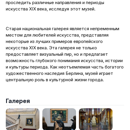
проследить различные направления и периоды
искусства XIX века, исследуя этот музей.
Старая национальная галерея является непременным
местом для любителей искусства, представляя
некоторые из лучших примеров европейского
искусства XIX века. Эта галерея не только
предоставляет визуальный пир, но и предлагает
возможность глубокого понимания искусства, истории
и культуры периода. Как неотъемлемая часть богатого
художественного наследия Берлина, музей играет
центральную роль в культурной жизни города.
Галерея