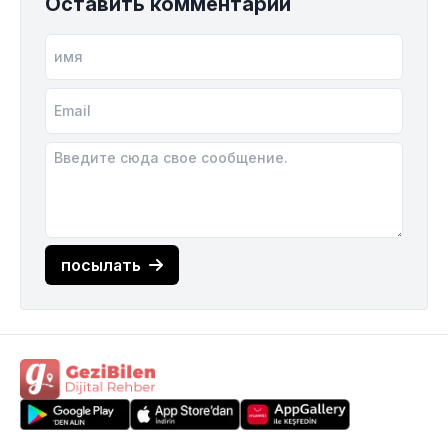
Оставить комментарий
посылать