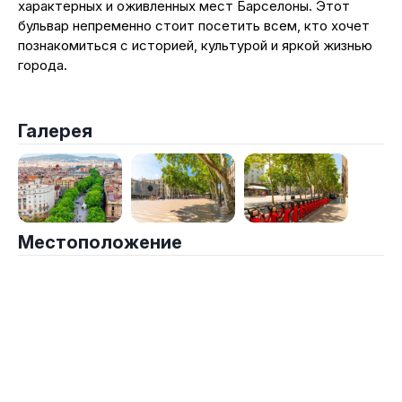
характерных и оживленных мест Барселоны. Этот
бульвар непременно стоит посетить всем, кто хочет
познакомиться с историей, культурой и яркой жизнью
города.
Галерея
Местоположение