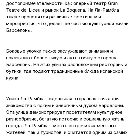
достопримечательности, как оперный театр Gran
Teatre del Liceu и рынок La Boqueria. На Ла-Рамбла
также проводятся различные фестивали и
мероприятия, что делает ее частью культурной жизни
Барселоны.
Боковые улочки также заслуживают внимания и
показывают более тихую и аутентичную сторону
Барселоны. На этих улицах расположены рестораны и
бутики, где подают традиционные блюда испанской
кухни.
Улица Ла-Рамбла - идеальная отправная точка для
знакомства с ярким и энергичным духом Барселоны.
Эта улица демонстрирует посетителям культурное
разнообразие, богатую историю и социальную жизнь
города. Ла-Рамбла - место встречи как местных
жителей, так и туристов, и считается одним из самых