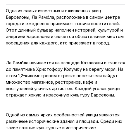
Одна из самых известных и оживленных улиц
Барселоны, Ла Рамбла, расположена в самом центре
города и ежедневно принимает тысячи посетителей.
Этот длинный бульвар наполнен историей, культурой и
энергией Барселоны и является обязательным местом
посещения для каждого, кто приезжает в город.
Ла Рамбла начинается на площади Каталонии и тянется
до памятника Христофору Колумбу на берегу моря. На
этом 1,2-километровом отрезке посетители найдут
множество магазинов, ресторанов, кафе и
выступлений уличных артистов. Каждый уголок улицы
отражает яркую и красочную культуру Барселоны.
Одной из самых ярких особенностей улицы являются
различные исторические здания и площади. Среди них
такие важные культурные и исторические