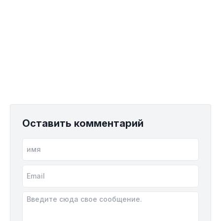
Оставить комментарий