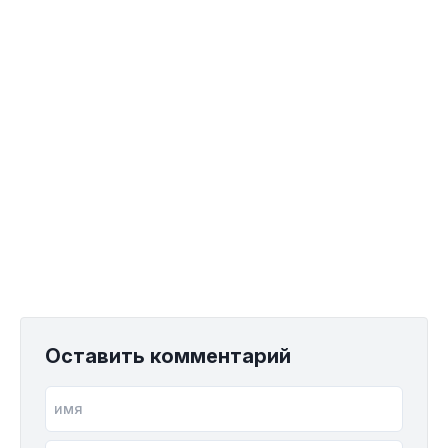
Оставить комментарий