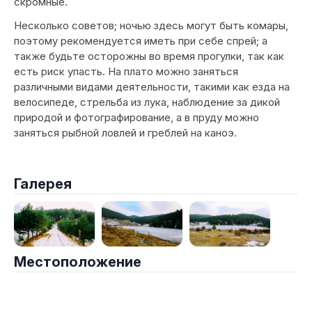
скромные.
Несколько советов; ночью здесь могут быть комары,
поэтому рекомендуется иметь при себе спрей; а
также будьте осторожны во время прогулки, так как
есть риск упасть. На плато можно заняться
различными видами деятельности, такими как езда на
велосипеде, стрельба из лука, наблюдение за дикой
природой и фотографирование, а в пруду можно
заняться рыбной ловлей и греблей на каноэ.
Галерея
Местоположение