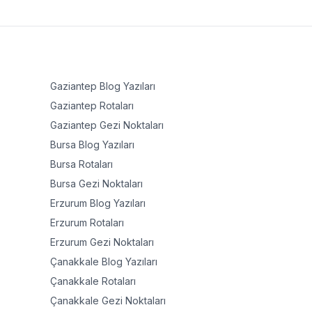
Gaziantep
Blog Yazıları
Gaziantep
Rotaları
Gaziantep
Gezi Noktaları
Bursa
Blog Yazıları
Bursa
Rotaları
Bursa
Gezi Noktaları
Erzurum
Blog Yazıları
Erzurum
Rotaları
Erzurum
Gezi Noktaları
Çanakkale
Blog Yazıları
Çanakkale
Rotaları
Çanakkale
Gezi Noktaları