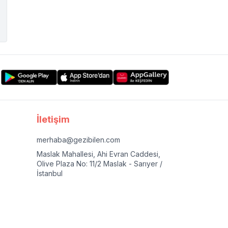
İletişim
merhaba@gezibilen.com
Maslak Mahallesi, Ahi Evran Caddesi,
Olive Plaza No: 11/2 Maslak - Sarıyer /
İstanbul