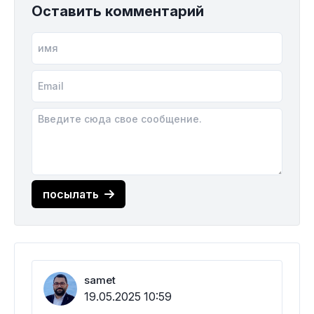
Оставить комментарий
посылать
samet
19.05.2025 10:59